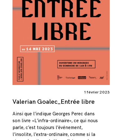
1 février 2023
Valerian Goalec_Entrée libre
Ainsi que l’indique Georges Perec dans
son livre «L’infra-ordinaire», ce qui nous
parle, c’est toujours l’événement,
l’insolite, l’extra-ordinaire, comme si la