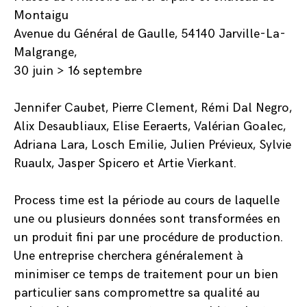
Montaigu
Avenue du Général de Gaulle, 54140 Jarville-La-
Malgrange,
30 juin > 16 septembre
Jennifer Caubet, Pierre Clement, Rémi Dal Negro,
Alix Desaubliaux, Elise Eeraerts, Valérian Goalec,
Adriana Lara, Losch Emilie, Julien Prévieux, Sylvie
Ruaulx, Jasper Spicero et Artie Vierkant.
Process time est la période au cours de laquelle
une ou plusieurs données sont transformées en
un produit fini par une procédure de production.
Une entreprise cherchera généralement à
minimiser ce temps de traitement pour un bien
particulier sans compromettre sa qualité au