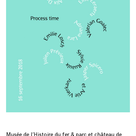
Musée de l’Histoire du fer & parc et château de