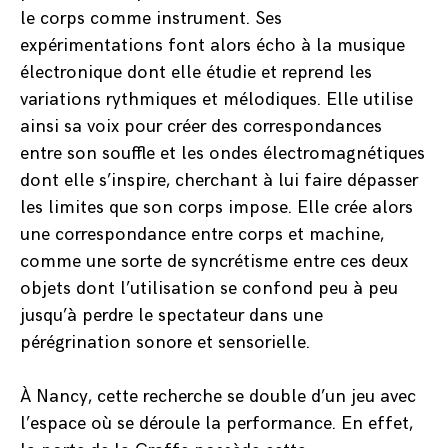
le corps comme instrument. Ses
expérimentations font alors écho à la musique
électronique dont elle étudie et reprend les
variations rythmiques et mélodiques. Elle utilise
ainsi sa voix pour créer des correspondances
entre son souffle et les ondes électromagnétiques
dont elle s’inspire, cherchant à lui faire dépasser
les limites que son corps impose. Elle crée alors
une correspondance entre corps et machine,
comme une sorte de syncrétisme entre ces deux
objets dont l’utilisation se confond peu à peu
jusqu’à perdre le spectateur dans une
pérégrination sonore et sensorielle.
À Nancy, cette recherche se double d’un jeu avec
l’espace où se déroule la performance. En effet,