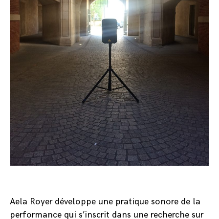
Aela Royer développe une pratique sonore de la
performance qui s’inscrit dans une recherche sur