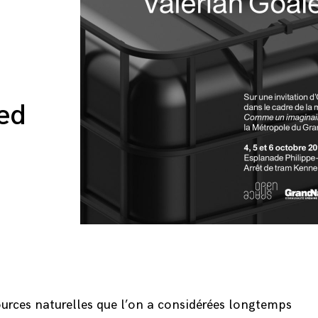
sed
sources naturelles que l’on a considérées longtemps