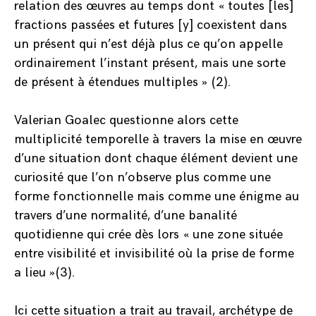
relation des œuvres au temps dont « toutes [les]
fractions passées et futures [y] coexistent dans
un présent qui n’est déjà plus ce qu’on appelle
ordinairement l’instant présent, mais une sorte
de présent à étendues multiples » (2).
Valerian Goalec questionne alors cette
multiplicité temporelle à travers la mise en œuvre
d’une situation dont chaque élément devient une
curiosité que l’on n’observe plus comme une
forme fonctionnelle mais comme une énigme au
travers d’une normalité, d’une banalité
quotidienne qui crée dès lors « une zone située
entre visibilité et invisibilité où la prise de forme
a lieu »(3).
Ici cette situation a trait au travail, archétype de