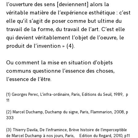
l’ouverture des sens [deviennent] alors la
véritable matière de l’expérience esthétique : c’est
elle qu’il s’agit de poser comme but ultime du
travail de la forme, du travail de l’art. C’est elle
qui devient véritablement l’objet de l’oeuvre, le
produit de l’invention » (4).
Ou comment la mise en situation d’objets
communs questionne l’essence des choses,
l’essence de l’être.
(1) Georges Perec, L’infra-ordinaire, Paris, Editions du Seuil, 1989, p
11
(2) Marcel Duchamp, Duchamp du signe, Paris, Flammarion, 2008, p
333
(3) Thierry Davila, De l’inframince, Brève histoire de l’imperceptible
de Marcel Duchamp à nos jours, Paris, Edition du Regard, 2010, p11