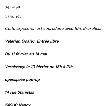
(4) Ibid, p8
(5) Ibid, p22
Cette exposition
est coproduite avec 10n, Bruxelles.
Valerian Goalec_Entrée libre
Du 11 février au 14 mai
Vernissage le 10 février de 18h à 21h
openspace pop-up
14 rue Stanislas
54000 Nancy