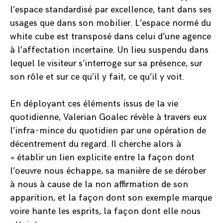
l’espace standardisé par excellence, tant dans ses
usages que dans son mobilier. L’espace normé du
white cube est transposé dans celui d’une agence
à l’affectation incertaine. Un lieu suspendu dans
lequel le visiteur s’interroge sur sa présence, sur
son rôle et sur ce qu’il y fait, ce qu’il y voit.
En déployant ces éléments issus de la vie
quotidienne, Valerian Goalec révèle à travers eux
l’infra-mince du quotidien par une opération de
décentrement du regard. Il cherche alors à
« établir un lien explicite entre la façon dont
l’oeuvre nous échappe, sa manière de se dérober
à nous à cause de la non affirmation de son
apparition, et la façon dont son exemple marque
voire hante les esprits, la façon dont elle nous