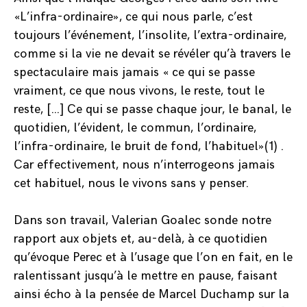
«L’infra-ordinaire», ce qui nous parle, c’est
toujours l’événement, l’insolite, l’extra-ordinaire,
comme si la vie ne devait se révéler qu’à travers le
spectaculaire mais jamais « ce qui se passe
vraiment, ce que nous vivons, le reste, tout le
reste, […] Ce qui se passe chaque jour, le banal, le
quotidien, l’évident, le commun, l’ordinaire,
l’infra-ordinaire, le bruit de fond, l’habituel»(1) .
Car effectivement, nous n’interrogeons jamais
cet habituel, nous le vivons sans y penser.
Dans son travail, Valerian Goalec sonde notre
rapport aux objets et, au-delà, à ce quotidien
qu’évoque Perec et à l’usage que l’on en fait, en le
ralentissant jusqu’à le mettre en pause, faisant
ainsi écho à la pensée de Marcel Duchamp sur la