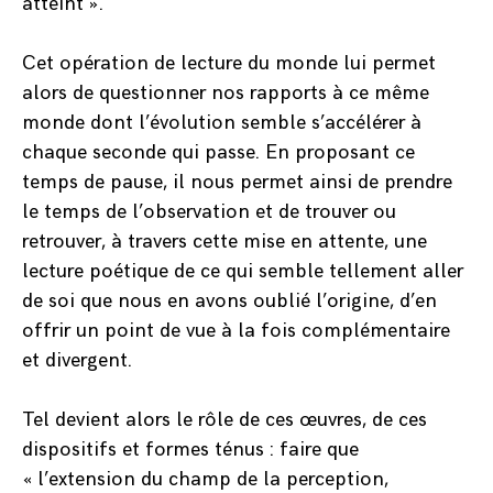
atteint ».
Cet opération de lecture du monde lui permet
alors de questionner nos rapports à ce même
monde dont l’évolution semble s’accélérer à
chaque seconde qui passe. En proposant ce
temps de pause, il nous permet ainsi de prendre
le temps de l’observation et de trouver ou
retrouver, à travers cette mise en attente, une
lecture poétique de ce qui semble tellement aller
de soi que nous en avons oublié l’origine, d’en
offrir un point de vue à la fois complémentaire
et divergent.
Tel devient alors le rôle de ces œuvres, de ces
dispositifs et formes ténus : faire que
« l’extension du champ de la perception,