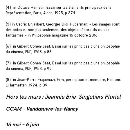
(4) in Octave Hamelin, Essai sur les éléments principaux de la
Représentation, Paris, Alcan, 1925, p 374
(5) in Cédric Enjalibert, Georges Didi-Huberman, « Les images sont
des actes et non pas seulement des objets décoratifs ou des
fantasmes » in Philosophie magazine 16 octobre 2016
(6) in Gilbert Cohen-Séat, Essai sur les principes d’une philosophie
du cinéma, PUF, 1958, p 86
(7) in Gilbert Cohen-Séat, Essai sur les principes d’une philosophie
du cinéma, PUF, 1958, p 99
(8) in Jean-Pierre Esquenazi, Film, perception et mémoire, Editions
L’Harmattan, 1994, p 39
Hors les murs : Jeannie Brie_Singuliers Pluriel
CCAM – Vandœuvre-les-Nancy
16 mai – 6 juin