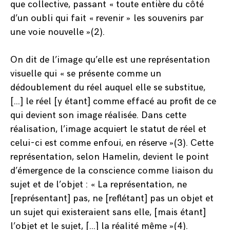
que collective, passant « toute entière du côté
d’un oubli qui fait « revenir » les souvenirs par
une voie nouvelle »(2).
On dit de l’image qu’elle est une représentation
visuelle qui « se présente comme un
dédoublement du réel auquel elle se substitue,
[…] le réel [y étant] comme effacé au profit de ce
qui devient son image réalisée. Dans cette
réalisation, l’image acquiert le statut de réel et
celui-ci est comme enfoui, en réserve »(3). Cette
représentation, selon Hamelin, devient le point
d’émergence de la conscience comme liaison du
sujet et de l’objet : « La représentation, ne
[représentant] pas, ne [reflétant] pas un objet et
un sujet qui existeraient sans elle, [mais étant]
l’objet et le sujet, […] la réalité même »(4).