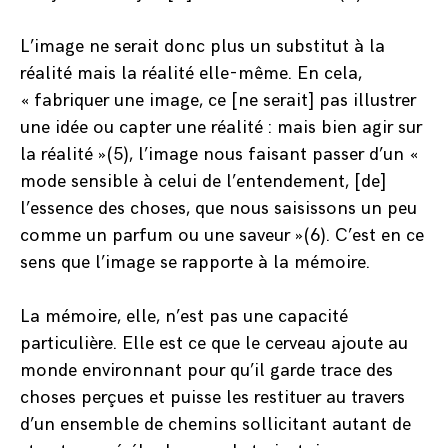
L’image ne serait donc plus un substitut à la
réalité mais la réalité elle-même. En cela,
« fabriquer une image, ce [ne serait] pas illustrer
une idée ou capter une réalité : mais bien agir sur
la réalité »(5), l’image nous faisant passer d’un «
mode sensible à celui de l’entendement, [de]
l’essence des choses, que nous saisissons un peu
comme un parfum ou une saveur »(6). C’est en ce
sens que l’image se rapporte à la mémoire.
La mémoire, elle, n’est pas une capacité
particulière. Elle est ce que le cerveau ajoute au
monde environnant pour qu’il garde trace des
choses perçues et puisse les restituer au travers
d’un ensemble de chemins sollicitant autant de