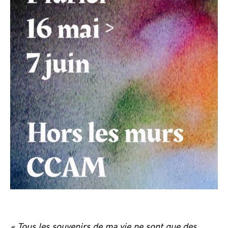
« Tous les souvenirs de ma vie ne sont que des