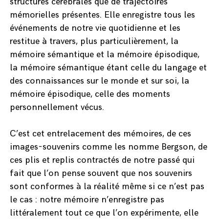
structures cérébrales que de trajectoires
mémorielles présentes. Elle enregistre tous les
événements de notre vie quotidienne et les
restitue à travers, plus particulièrement, la
mémoire sémantique et la mémoire épisodique,
la mémoire sémantique étant celle du langage et
des connaissances sur le monde et sur soi, la
mémoire épisodique, celle des moments
personnellement vécus.
C’est cet entrelacement des mémoires, de ces
images-souvenirs comme les nomme Bergson, de
ces plis et replis contractés de notre passé qui
fait que l’on pense souvent que nos souvenirs
sont conformes à la réalité même si ce n’est pas
le cas : notre mémoire n’enregistre pas
littéralement tout ce que l’on expérimente, elle