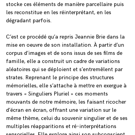
stocke ces éléments de manière parcellaire puis
les reconstitue en les réinterprétant, en les
dégradant parfois.
C’est ce procédé qu’a repris Jeannie Brie dans la
mise en oeuvre de son installation. À partir d’un
corpus d’images et de sons issus de ses films de
famille, elle a construit un cadre de variations
aléatoires qui se déploient et s’entremêlent par
strates. Reprenant le principe des structures
mémorielles, elle s’attache à mettre en exergue à
travers « Singuliers Pluriel » ces moments
mouvants de notre mémoire, les faisant ricocher
d’écran en écran, offrant une variation sur le
même thème, celui du souvenir singulier et de ses
multiples réapparitions et ré-interprétations
sensorielles. Elle explore ainsi son subconscient