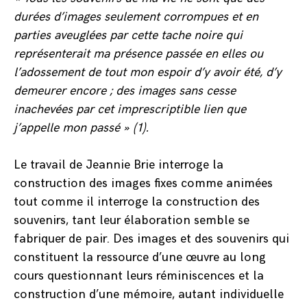
durées d’images seulement corrompues et en
parties aveuglées par cette tache noire qui
représenterait ma présence passée en elles ou
l’adossement de tout mon espoir d’y avoir été, d’y
demeurer encore ; des images sans cesse
inachevées par cet imprescriptible lien que
j’appelle mon passé » (1).
Le travail de Jeannie Brie interroge la
construction des images fixes comme animées
tout comme il interroge la construction des
souvenirs, tant leur élaboration semble se
fabriquer de pair. Des images et des souvenirs qui
constituent la ressource d’une œuvre au long
cours questionnant leurs réminiscences et la
construction d’une mémoire, autant individuelle