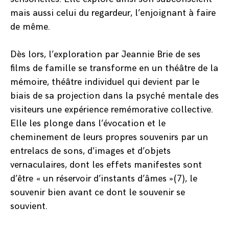
mais aussi celui du regardeur, l’enjoignant à faire
de même.
Dès lors, l’exploration par Jeannie Brie de ses
films de famille se transforme en un théâtre de la
mémoire, théâtre individuel qui devient par le
biais de sa projection dans la psyché mentale des
visiteurs une expérience remémorative collective.
Elle les plonge dans l’évocation et le
cheminement de leurs propres souvenirs par un
entrelacs de sons, d’images et d’objets
vernaculaires, dont les effets manifestes sont
d’être « un réservoir d’instants d’âmes »(7), le
souvenir bien avant ce dont le souvenir se
souvient.