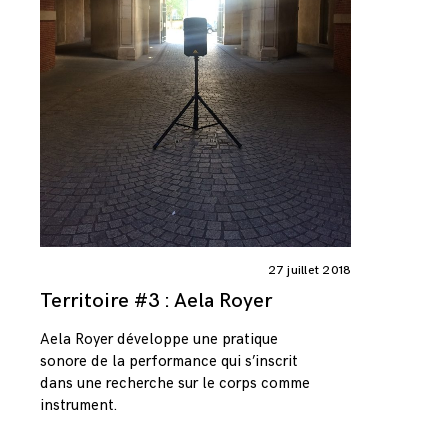
27 juillet 2018
Territoire #3 : Aela Royer
Aela Royer développe une pratique
sonore de la performance qui s’inscrit
dans une recherche sur le corps comme
instrument.