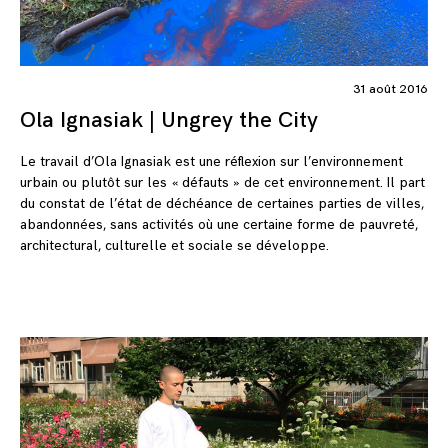
31 août 2016
Ola Ignasiak | Ungrey the City
Le travail d’Ola Ignasiak est une réflexion sur l’environnement
urbain ou plutôt sur les « défauts » de cet environnement. Il part
du constat de l’état de déchéance de certaines parties de villes,
abandonnées, sans activités où une certaine forme de pauvreté,
architectural, culturelle et sociale se développe.