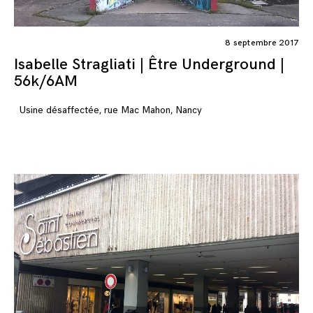
8 septembre 2017
Isabelle Stragliati | Être Underground |
56k/6AM
Usine désaffectée, rue Mac Mahon, Nancy