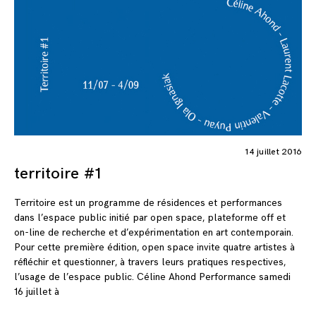
14 juillet 2016
territoire #1
Territoire est un programme de résidences et performances
dans l’espace public initié par open space, plateforme off et
on-line de recherche et d’expérimentation en art contemporain.
Pour cette première édition, open space invite quatre artistes à
réfléchir et questionner, à travers leurs pratiques respectives,
l’usage de l’espace public. Céline Ahond Performance samedi
16 juillet à