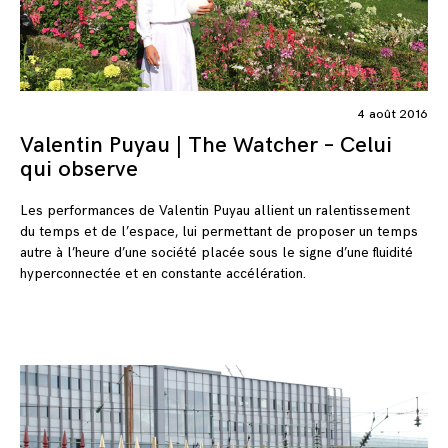
4 août 2016
Valentin Puyau | The Watcher – Celui
qui observe
Les performances de Valentin Puyau allient un ralentissement
du temps et de l’espace, lui permettant de proposer un temps
autre à l’heure d’une société placée sous le signe d’une fluidité
hyperconnectée et en constante accélération.