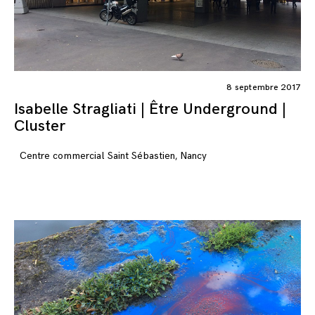
8 septembre 2017
Isabelle Stragliati | Être Underground |
Cluster
Centre commercial Saint Sébastien, Nancy