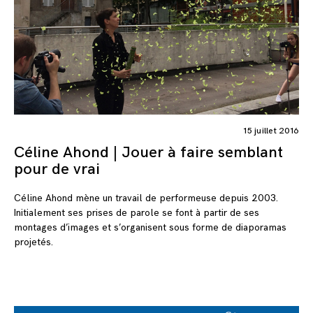
15 juillet 2016
Céline Ahond | Jouer à faire semblant
pour de vrai
Céline Ahond mène un travail de performeuse depuis 2003.
Initialement ses prises de parole se font à partir de ses
montages d’images et s’organisent sous forme de diaporamas
projetés.