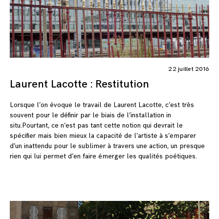
22 juillet 2016
Laurent Lacotte : Restitution
Lorsque l’on évoque le travail de Laurent Lacotte, c’est très
souvent pour le définir par le biais de l’installation in
situ.Pourtant, ce n’est pas tant cette notion qui devrait le
spécifier mais bien mieux la capacité de l’artiste à s’emparer
d’un inattendu pour le sublimer à travers une action, un presque
rien qui lui permet d’en faire émerger les qualités poétiques.