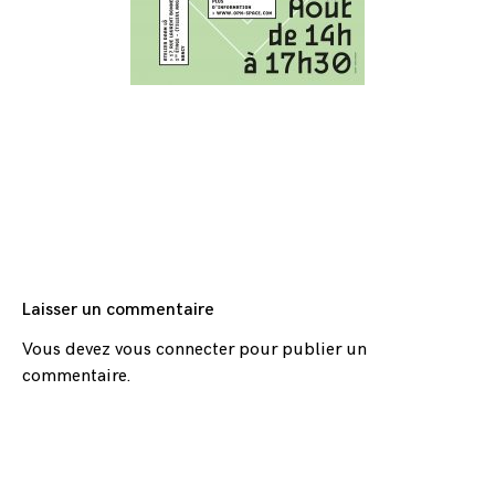
Laisser un commentaire
Vous devez
vous connecter
pour publier un
commentaire.