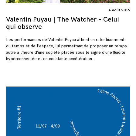
4 août 2016
Valentin Puyau | The Watcher – Celui
qui observe
Les performances de Valentin Puyau allient un ralentissement
du temps et de l’espace, lui permettant de proposer un temps
autre à l’heure d’une société placée sous le signe d’une fluidité
hyperconnectée et en constante accélération.