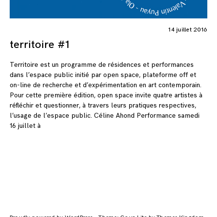
14 juillet 2016
territoire #1
Territoire est un programme de résidences et performances
dans l’espace public initié par open space, plateforme off et
on-line de recherche et d’expérimentation en art contemporain.
Pour cette première édition, open space invite quatre artistes à
réfléchir et questionner, à travers leurs pratiques respectives,
l’usage de l’espace public. Céline Ahond Performance samedi
16 juillet à