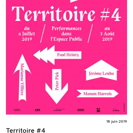
18 juin 2019
Territoire #4