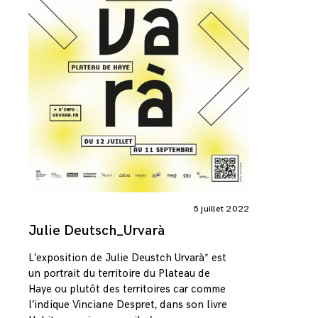
5 juillet 2022
Julie Deutsch_Urvarà
L’exposition de Julie Deustch Urvarà* est
un portrait du territoire du Plateau de
Haye ou plutôt des territoires car comme
l’indique Vinciane Despret, dans son livre