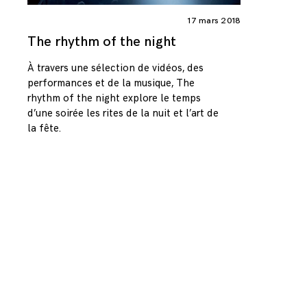
17 mars 2018
The rhythm of the night
À travers une sélection de vidéos, des
performances et de la musique, The
rhythm of the night explore le temps
d’une soirée les rites de la nuit et l’art de
la fête.