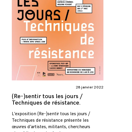
28 janvier 2022
(Re-)sentir tous les jours /
Techniques de résistance.
L’exposition (Re-)sentir tous les jours /
Techniques de résistance présente les
œuvres d’artistes, militants, chercheurs