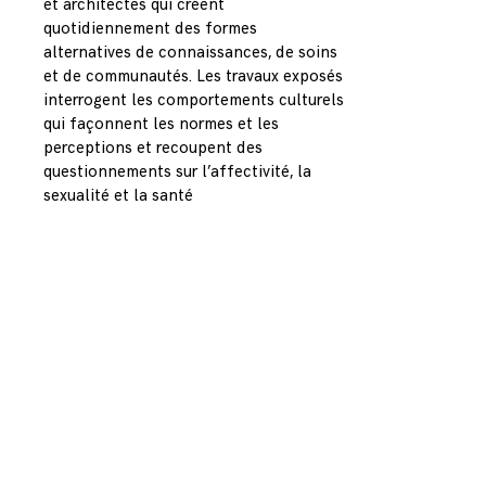
et architectes qui créent
quotidiennement des formes
alternatives de connaissances, de soins
et de communautés. Les travaux exposés
interrogent les comportements culturels
qui façonnent les normes et les
perceptions et recoupent des
questionnements sur l’affectivité, la
sexualité et la santé