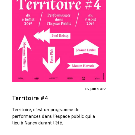
18 juin 2019
Territoire #4
Territoire, c’est un programme de
performances dans l’espace public qui a
lieu à Nancy durant l’été.