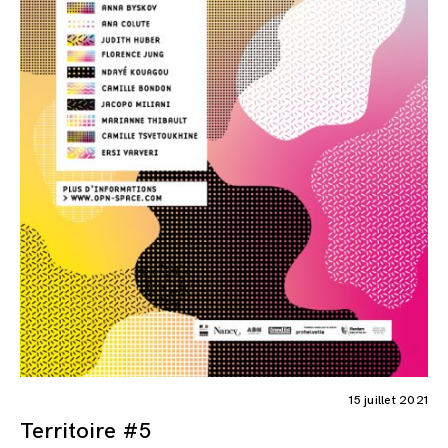
15 juillet 2021
Territoire #5