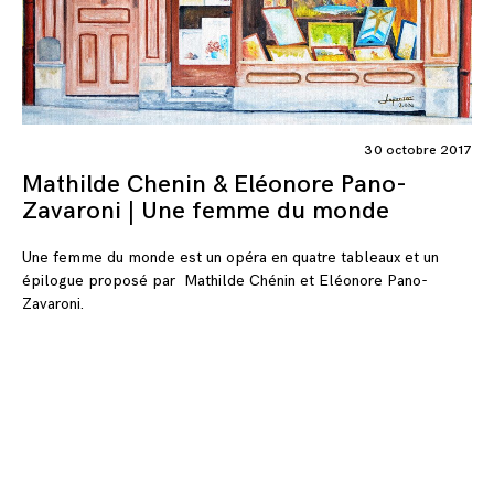
30 octobre 2017
Mathilde Chenin & Eléonore Pano-
Zavaroni | Une femme du monde
Une femme du monde est un opéra en quatre tableaux et un
épilogue proposé par Mathilde Chénin et Eléonore Pano-
Zavaroni.